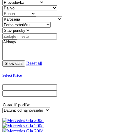
Reset all
Select Price
Zoradiť podľa: