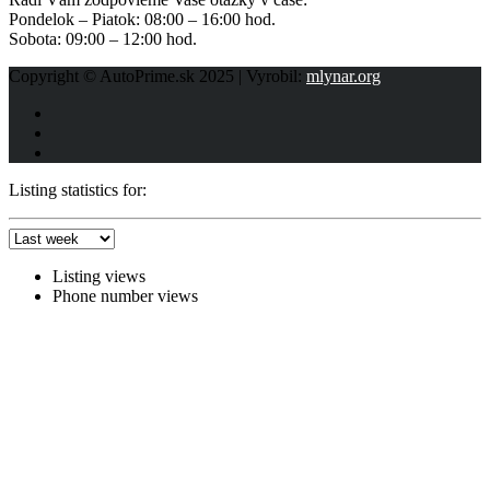
Pondelok – Piatok: 08:00 – 16:00 hod.
Sobota: 09:00 – 12:00 hod.
Copyright © AutoPrime.sk 2025 | Vyrobil:
mlynar.org
Listing statistics for:
Listing views
Phone number views