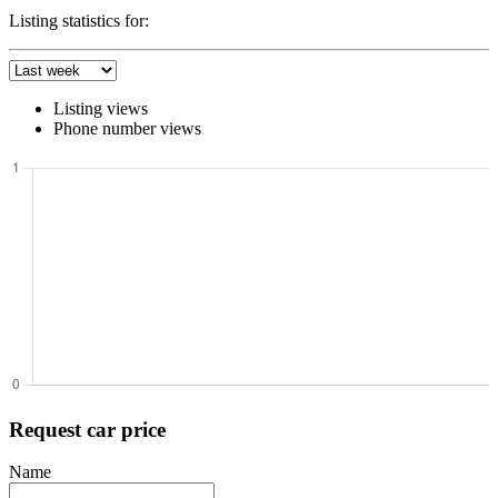
Listing statistics for:
Listing views
Phone number views
Request car price
Name